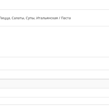
Пицца, Салаты, Супы, Итальянская / Паста