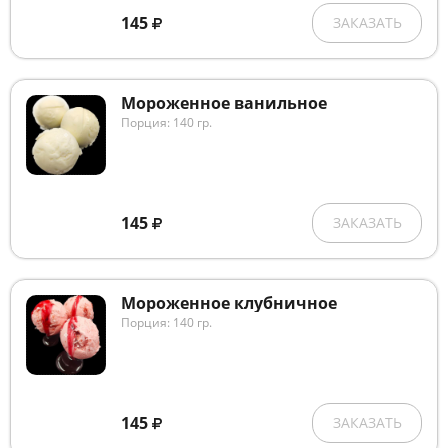
145
ЗАКАЗАТЬ
Мороженное ванильное
Порция: 140 гр.
145
ЗАКАЗАТЬ
Мороженное клубничное
Порция: 140 гр.
145
ЗАКАЗАТЬ