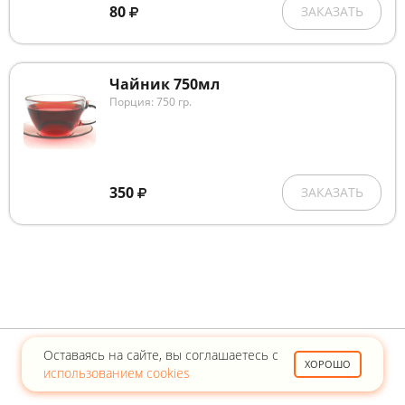
80
ЗАКАЗАТЬ
Чайник 750мл
Порция: 750 гр.
350
ЗАКАЗАТЬ
Оставаясь на сайте, вы соглашаетесь с
ХОРОШО
использованием cookies