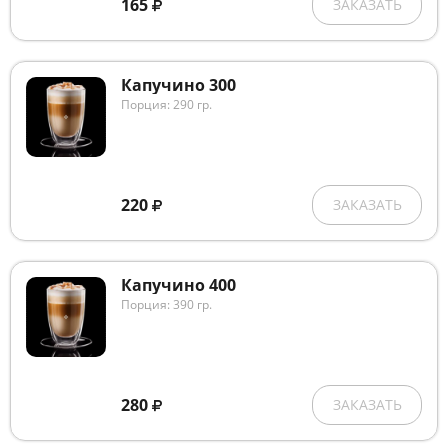
165
ЗАКАЗАТЬ
Капучино 300
Порция: 290 гр.
220
ЗАКАЗАТЬ
Капучино 400
Порция: 390 гр.
280
ЗАКАЗАТЬ