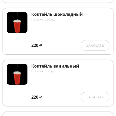
Коктейль шоколадный
Порция: 380 гр.
220
ЗАКАЗАТЬ
Коктейль ванильный
Порция: 380 гр.
220
ЗАКАЗАТЬ