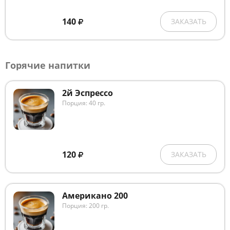
140
ЗАКАЗАТЬ
Горячие напитки
2й Эспрессо
Порция: 40 гр.
120
ЗАКАЗАТЬ
Американо 200
Порция: 200 гр.