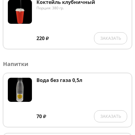
Коктейль клубничный
Порция: 380 гр.
220
ЗАКАЗАТЬ
Напитки
Вода без газа 0,5л
70
ЗАКАЗАТЬ