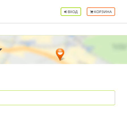
ВХОД
КОРЗИНА